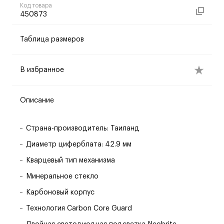
Код товара
450873
Таблица размеров
В избранное
Описание
Страна-производитель: Таиланд
Диаметр циферблата: 42.9 мм
Кварцевый тип механизма
Минеральное стекло
Карбоновый корпус
Технология Carbon Core Guard