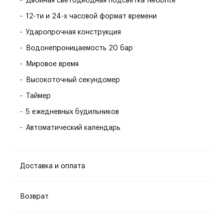
Двойная светодиодная подсветка Neobrite
12-ти и 24-х часовой формат времени
Ударопрочная конструкция
Водонепроницаемость 20 бар
Мировое время
Высокоточный секундомер
Таймер
5 ежедневных будильников
Автоматический календарь
Доставка и оплата
Возврат