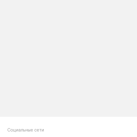
Социальные сети