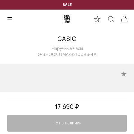
SALE
CASIO
Наручные часы
G-SHOCK GMA-S2100BS-4A
17 690 ₽
Нет в наличии