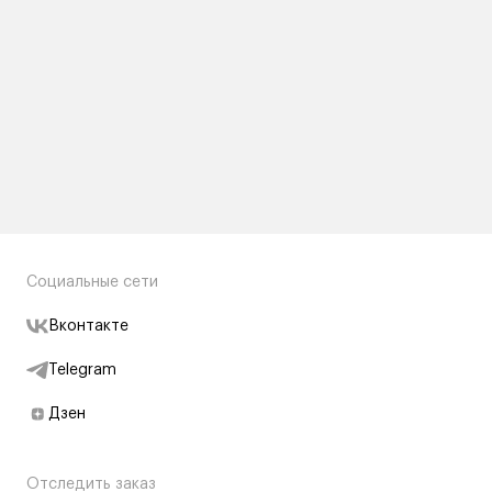
Социальные сети
Вконтакте
Telegram
Дзен
Отследить заказ