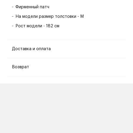
Фирменный патч
На модели размер толстовки - M
Рост модели - 182 см
Доставка и оплата
Возврат