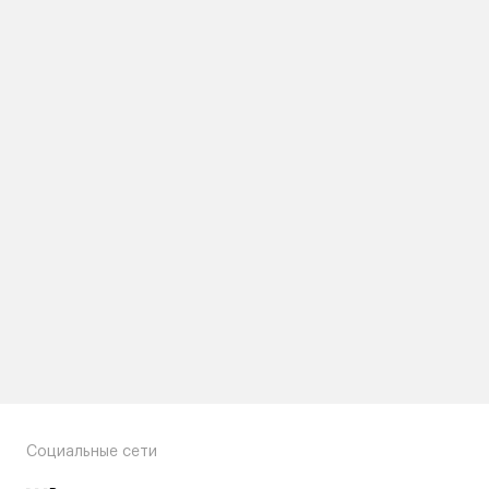
Социальные сети