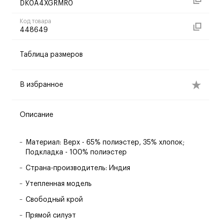
DK0A4XGRMR0
Код товара
448649
Таблица размеров
В избранное
Описание
Материал: Верх - 65% полиэстер, 35% хлопок;
Подкладка - 100% полиэстер
Страна-производитель: Индия
Утепленная модель
Свободный крой
Прямой силуэт