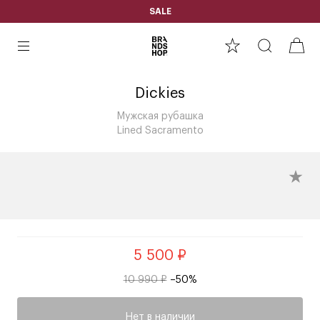
SALE
Dickies
Мужская рубашка
Lined Sacramento
5 500 ₽
10 990 ₽
–50%
Нет в наличии