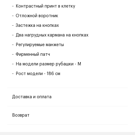
Контрастный принт в клетку
Отложной воротник
Застежка на кнопках
Два нагрудных кармана на кнопках
Регулируемые манжеты
Фирменный патч
На модели размер рубашки - M
Рост модели - 186 см
Доставка и оплата
Возврат