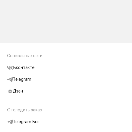
Социальные сети
Вконтакте
Telegram
Дзен
Отследить заказ
Telegram Бот