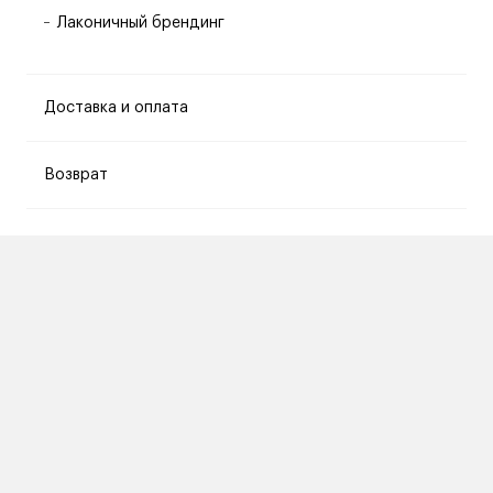
Лаконичный брендинг
Доставка и оплата
Возврат