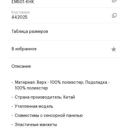
EM501-KHK
Код товара
442025
Таблица размеров
В избранное
Описание
Материал: Верх - 100% полиэстер; Подкладка -
100% полиэстер
Страна-производитель: Китай
Утепленная модель
Совместимы с сенсорной панелью
Эластичные манжеты