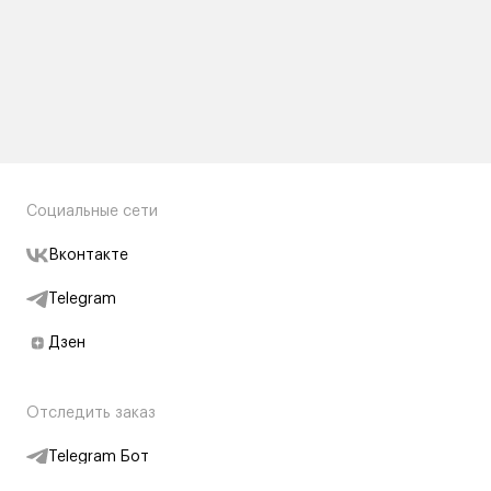
Социальные сети
Вконтакте
Telegram
Дзен
Отследить заказ
Telegram Бот