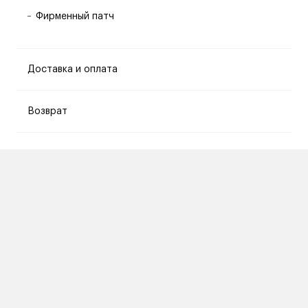
Фирменный патч
Доставка и оплата
Возврат