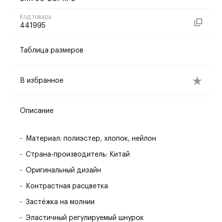
Код товара
441995
Таблица размеров
В избранное
Описание
Материал: полиэстер, хлопок, нейлон
Страна-производитель: Китай
Оригинальный дизайн
Контрастная расцветка
Застёжка на молнии
Эластичный регулируемый шнурок