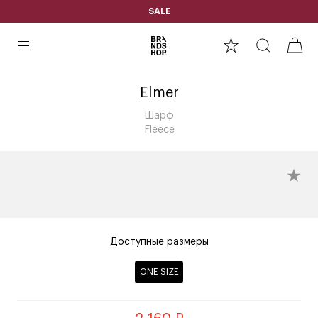
SALE
Elmer
Шарф
Fleece
Доступные размеры
ONE SIZE