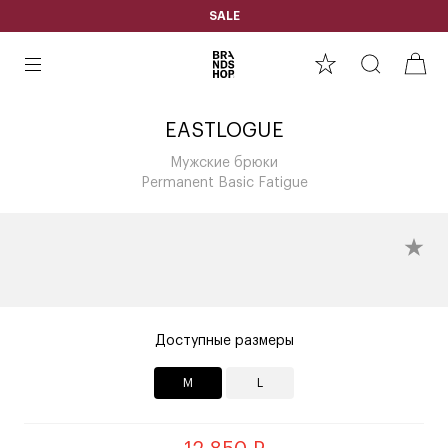
SALE
EASTLOGUE
Мужские брюки
Permanent Basic Fatigue
Доступные размеры
M
L