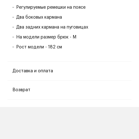
Регулируемые ремешки на поясе
Два боковых кармана
Два задних кармана на пуговицах
На модели размер брюк - M
Рост модели - 182 см
Доставка и оплата
Возврат