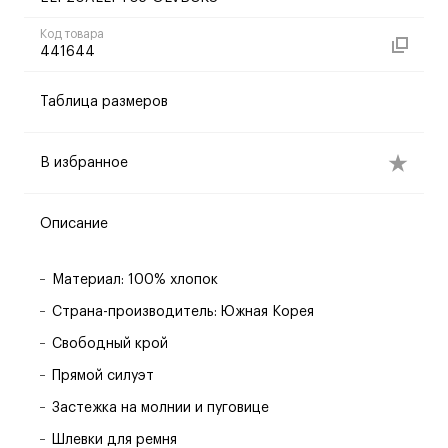
Код товара
441644
Таблица размеров
В избранное
Описание
Материал: 100% хлопок
Страна-производитель: Южная Корея
Свободный крой
Прямой силуэт
Застежка на молнии и пуговице
Шлевки для ремня