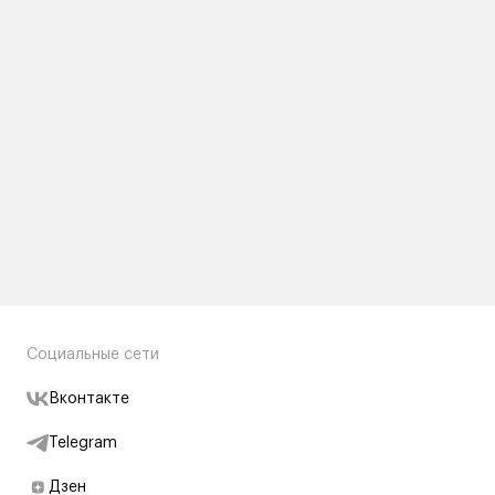
Социальные сети
Вконтакте
Telegram
Дзен