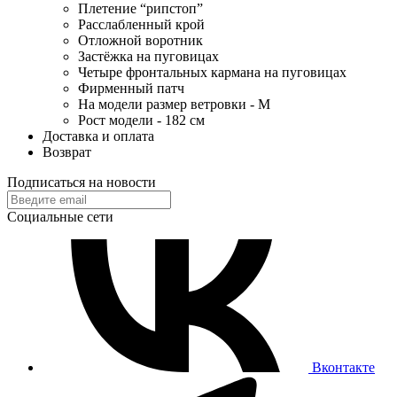
Плетение “рипстоп”
Расслабленный крой
Отложной воротник
Застёжка на пуговицах
Четыре фронтальных кармана на пуговицах
Фирменный патч
На модели размер ветровки - M
Рост модели - 182 см
Доставка и оплата
Возврат
Подписаться на новости
Социальные сети
Вконтакте