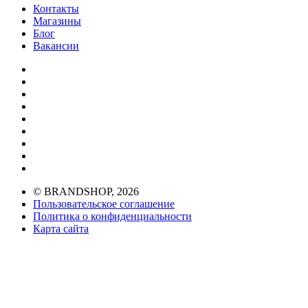
Контакты
Магазины
Блог
Вакансии
© BRANDSHOP, 2026
Пользовательское соглашение
Политика о конфиденциальности
Карта сайта