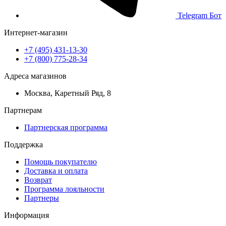
Telegram Бот
Интернет-магазин
+7 (495) 431-13-30
+7 (800) 775-28-34
Адреса магазинов
Москва, Каретный Ряд, 8
Партнерам
Партнерская программа
Поддержка
Помощь покупателю
Доставка и оплата
Возврат
Программа лояльности
Партнеры
Информация