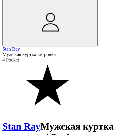
Stan Ray
Мужская куртка ветровка
4 Pocket
Stan Ray
Мужская куртка