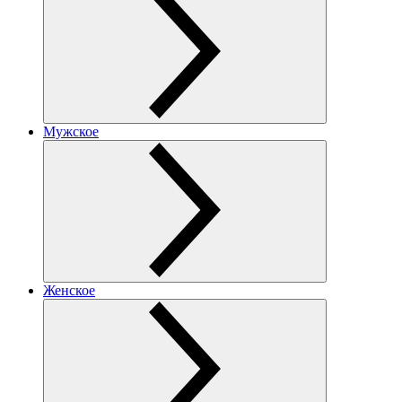
Мужское
Женское