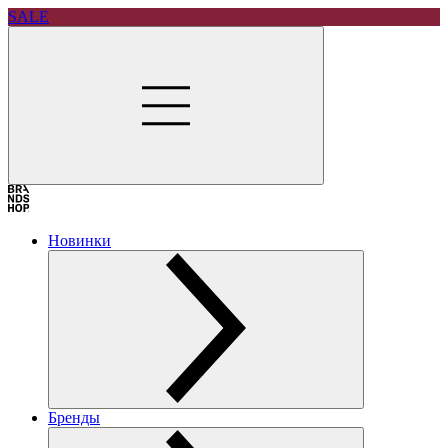
SALE
Новинки
Бренды