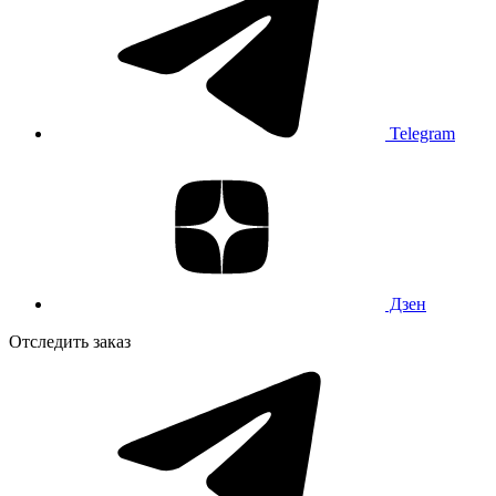
Telegram
Дзен
Отследить заказ