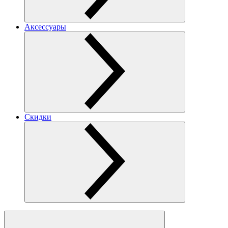
Аксессуары
Скидки