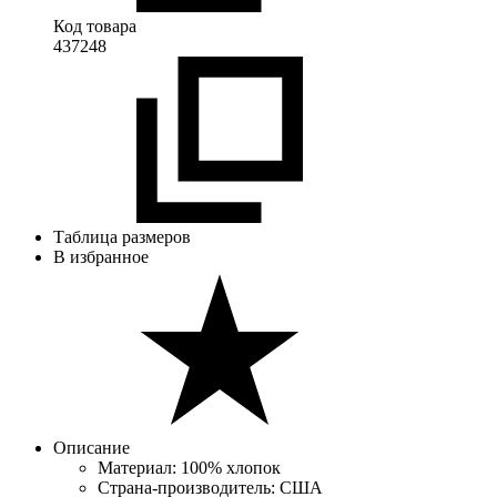
Код товара
437248
Таблица размеров
В избранное
Описание
Материал: 100% хлопок
Страна-производитель: США