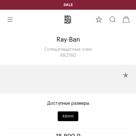
SALE
Ray-Ban
Солнцезащитные очки
RB2180
Доступные размеры
49mm