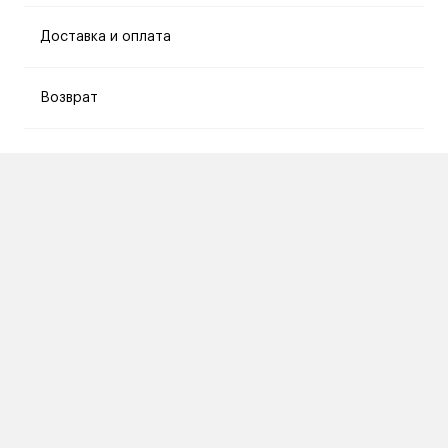
Доставка и оплата
Возврат