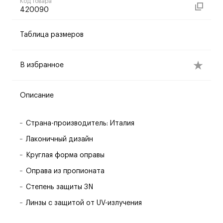
Код товара
420090
Таблица размеров
В избранное
Описание
Страна-производитель: Италия
Лаконичный дизайн
Круглая форма оправы
Оправа из пропионата
Степень защиты 3N
Линзы с защитой от UV-излучения