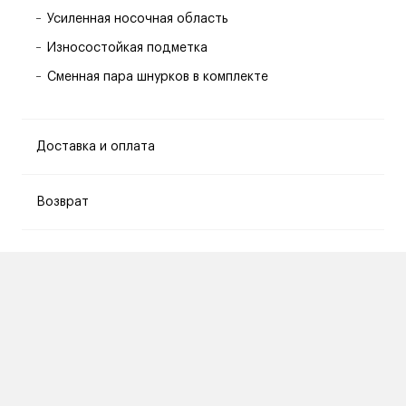
Усиленная носочная область
Износостойкая подметка
Сменная пара шнурков в комплекте
Доставка и оплата
Возврат