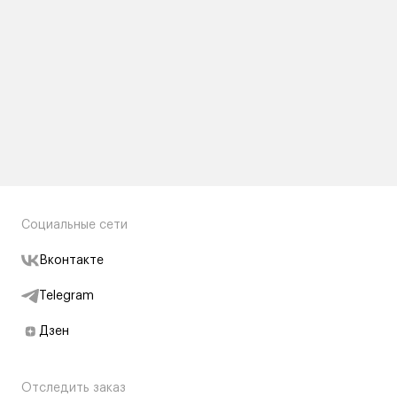
Социальные сети
Вконтакте
Telegram
Дзен
Отследить заказ