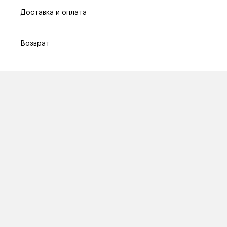
Доставка и оплата
Возврат