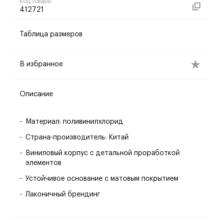
Код товара
412721
Таблица размеров
В избранное
Описание
Материал: поливинилхлорид
Страна-производитель: Китай
Виниловый корпус с детальной проработкой
элементов
Устойчивое основание с матовым покрытием
Лаконичный брендинг