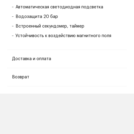
Автоматическая светодиодная подсветка
Водозащита 20 бар
Встроенный секундомер, таймер
Устойчивость к воздействию магнитного поля
Доставка и оплата
Возврат