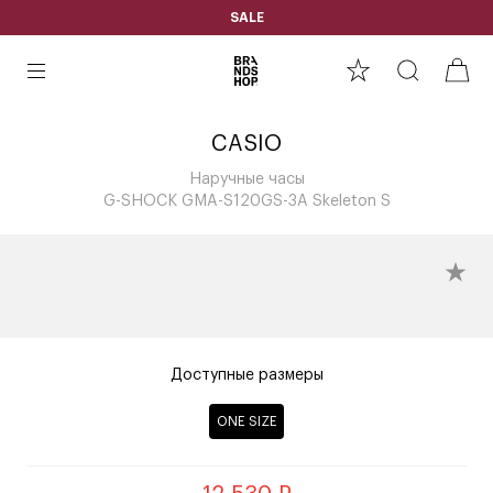
SALE
CASIO
Наручные часы
G-SHOCK GMA-S120GS-3A Skeleton S
Доступные размеры
ONE SIZE