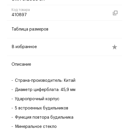
Код товара
410897
Таблица размеров
В избранное
Описание
Страна-производитель: Китай
Диаметр циферблата: 45,9 мм
Ударопрочный корпус
5 встроенных будильников
Функция повтора будильника
Минеральное стекло