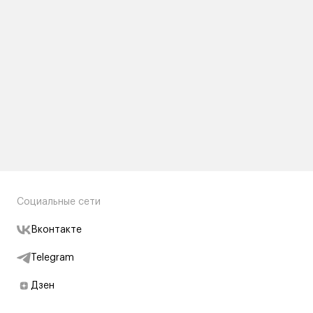
Социальные сети
Вконтакте
Telegram
Дзен