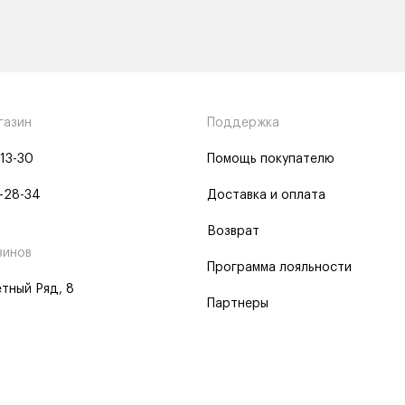
газин
Поддержка
-13-30
Помощь покупателю
-28-34
Доставка и оплата
Возврат
зинов
Программа лояльности
тный Ряд, 8
Партнеры
 программа