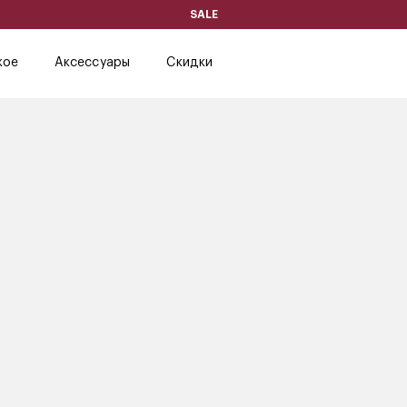
SALE
кое
Аксессуары
Скидки