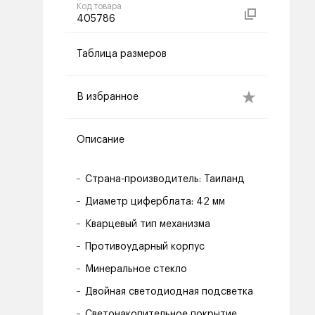
Код товара
405786
Таблица размеров
В избранное
Описание
Страна-производитель: Таиланд
Диаметр циферблата: 42 мм
Кварцевый тип механизма
Противоударный корпус
Минеральное стекло
Двойная светодиодная подсветка
Светонакопительное покрытие