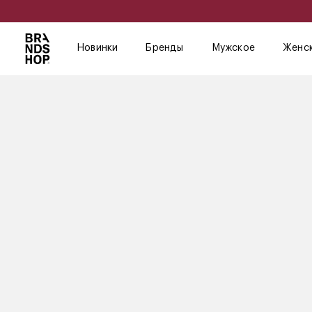
Новинки
Бренды
Мужское
Женс