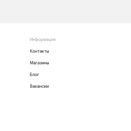
Информация
Контакты
Магазины
Блог
Вакансии