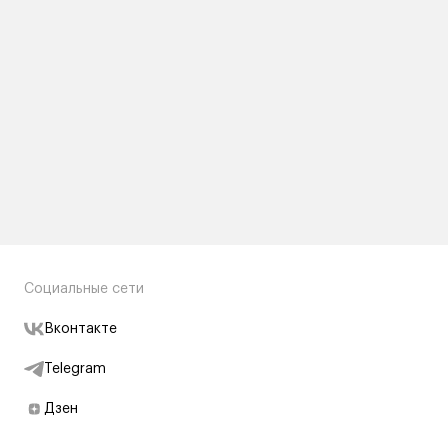
Социальные сети
Вконтакте
Telegram
Дзен