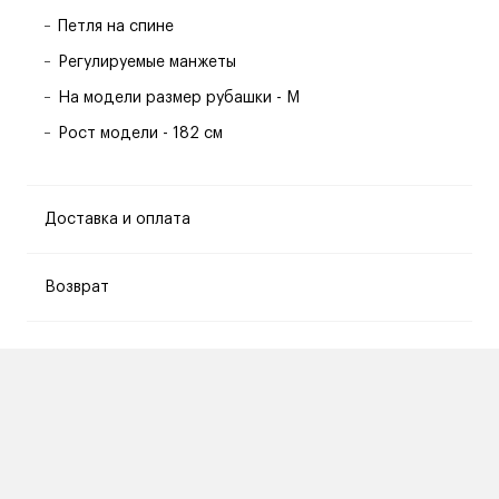
Петля на спине
Регулируемые манжеты
На модели размер рубашки - M
Рост модели - 182 см
Доставка и оплата
Возврат