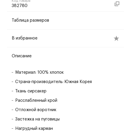
Код товара
382780
Таблица размеров
В избранное
Описание
Материал: 100% хлопок
Страна-производитель: Южная Корея
Ткань сирсакер
Расслабленный крой
Отложной воротник
Застежка на пуговицы
Нагрудный карман