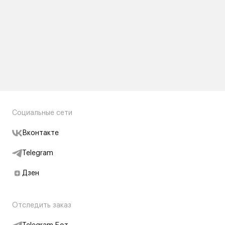
Социальные сети
Вконтакте
Telegram
Дзен
Отследить заказ