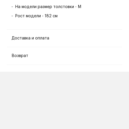
На модели размер толстовки - M
Рост модели - 182 см
Доставка и оплата
Возврат