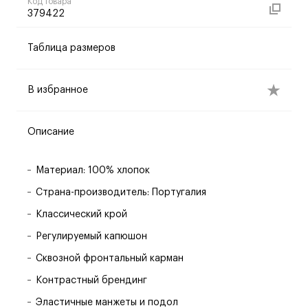
Код товара
379422
Таблица размеров
В избранное
Описание
Материал: 100% хлопок
Страна-производитель: Португалия
Классический крой
Регулируемый капюшон
Сквозной фронтальный карман
Контрастный брендинг
Эластичные манжеты и подол