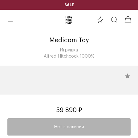
SALE
Medicom Toy
Игрушка
Alfred Hitchcock 1000%
59 890 ₽
Нет в наличии