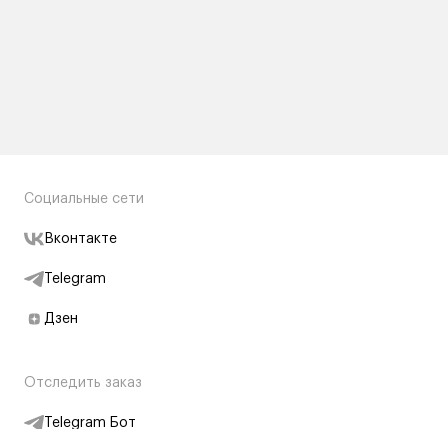
Социальные сети
Вконтакте
Telegram
Дзен
Отследить заказ
Telegram Бот