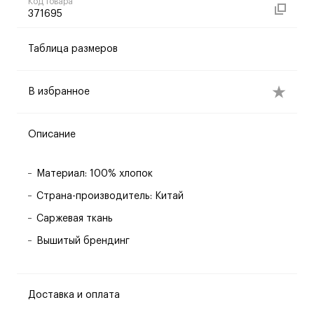
Код товара
371695
Таблица размеров
В избранное
Описание
Материал: 100% хлопок
Страна-производитель: Китай
Саржевая ткань
Вышитый брендинг
Доставка и оплата