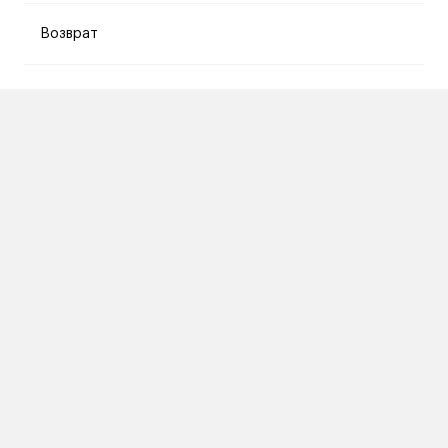
Возврат