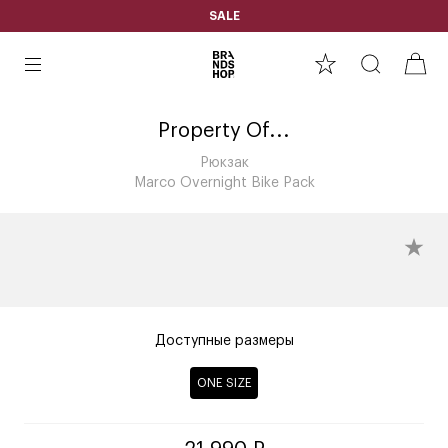
SALE
Property Of...
Рюкзак
Marco Overnight Bike Pack
Доступные размеры
ONE SIZE