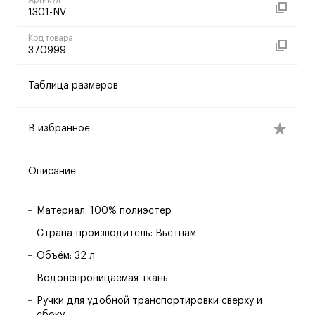
Артикул
1301-NV
Код товара
370999
Таблица размеров
В избранное
Описание
Материал: 100% полиэстер
Страна-производитель: Вьетнам
Объём: 32 л
Водонепроницаемая ткань
Ручки для удобной транспортировки сверху и