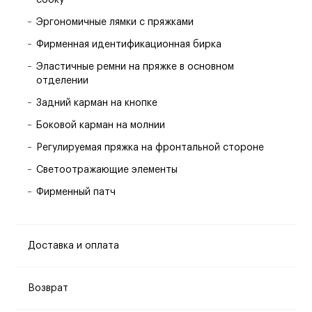
сбоку
Эргономичные лямки с пряжками
Фирменная идентификационная бирка
Эластичные ремни на пряжке в основном
отделении
Задний карман на кнопке
Боковой карман на молнии
Регулируемая пряжка на фронтальной стороне
Светоотражающие элементы
Фирменный патч
Доставка и оплата
Возврат