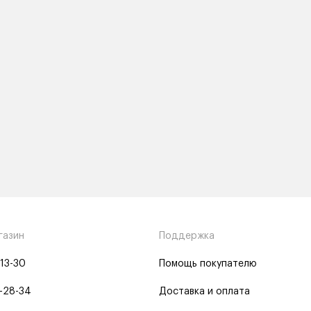
газин
Поддержка
-13-30
Помощь покупателю
-28-34
Доставка и оплата