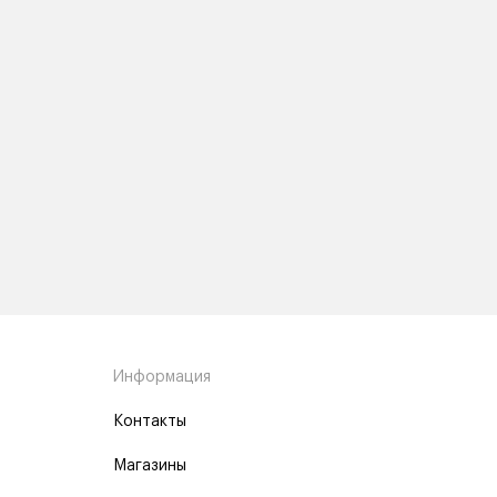
Информация
Контакты
Магазины