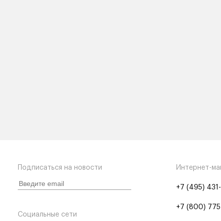
Подписаться на новости
Интернет-ма
+7 (495) 431
+7 (800) 775
Социальные сети