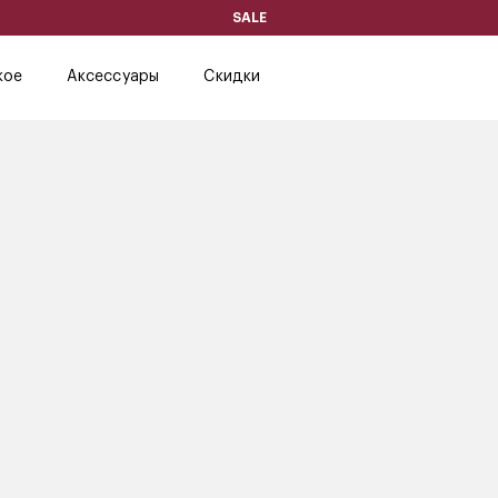
SALE
кое
Аксессуары
Скидки