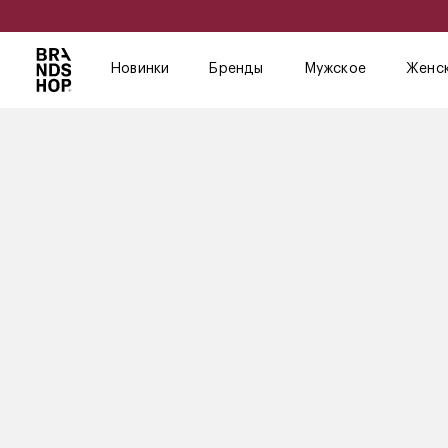
Новинки
Бренды
Мужское
Женс