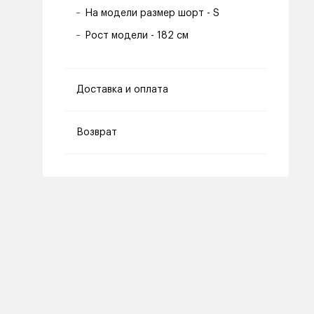
На модели размер шорт - S
Рост модели - 182 см
Доставка и оплата
Возврат