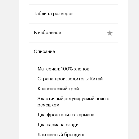
Таблица размеров
В избранное
Описание
Материал: 100% хлопок
Страна-производитель: Китай
Классический крой
Эластичный регулируемый пояс с
ремешком
Два фронтальных кармана
Два кармана сзади
Лаконичный брендинг