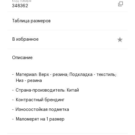
Код товара
348362
Таблица размеров
В избранное
Описание
Материал: Верх - резина; Подкладка - текстиль;
Низ - резина
Страна-производитель: Китай
Контрастный брендинг
Износостойкая подметка
Маломерят на 1 размер