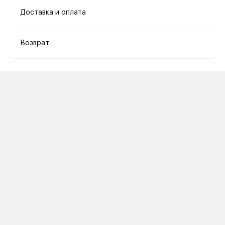
Доставка и оплата
Возврат