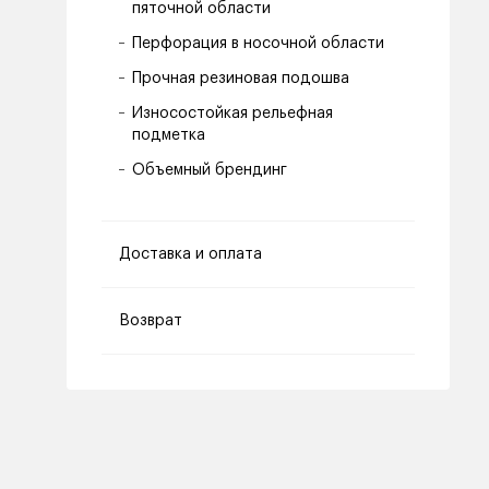
пяточной области
Перфорация в носочной области
Прочная резиновая подошва
Износостойкая рельефная
подметка
Объемный брендинг
Доставка и оплата
Возврат