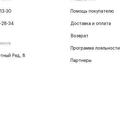
-13-30
Помощь покупателю
-28-34
Доставка и оплата
Возврат
зинов
Программа лояльности
тный Ряд, 8
Партнеры
 программа