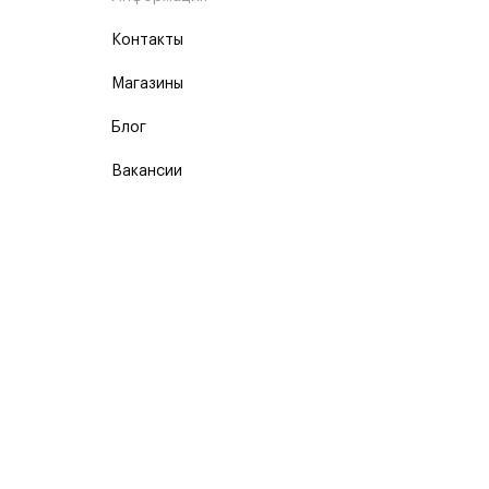
Контакты
Магазины
Блог
Вакансии