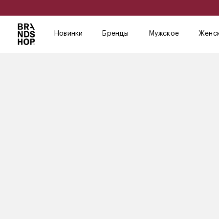
Новинки
Бренды
Мужское
Женс