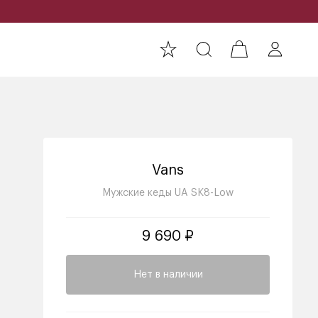
Vans
Мужские кеды UA SK8-Low
9 690 ₽
Нет в наличии