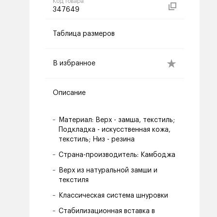
Код товара
347649
Таблица размеров
В избранное
Описание
Материал: Верх - замша, текстиль;
Подкладка - искусственная кожа,
текстиль; Низ - резина
Страна-производитель: Камбоджа
Верх из натуральной замши и
текстиля
Классическая система шнуровки
Стабилизационная вставка в