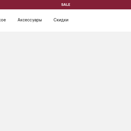
SALE
кое
Аксессуары
Скидки