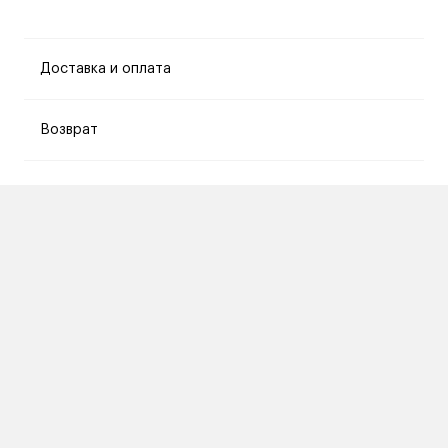
Доставка и оплата
Возврат