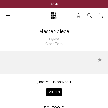
SALE
Master-piece
Сумка
Gloss Tote
Доступные размеры
ONE SIZE