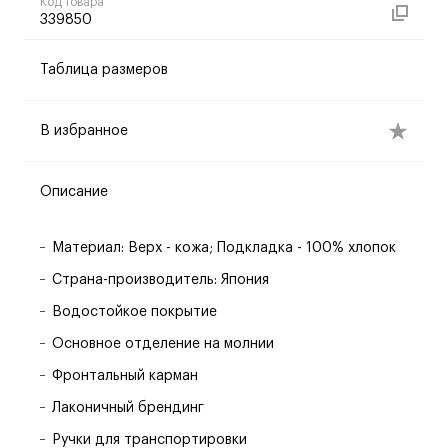
Код товара
339850
Таблица размеров
В избранное
Описание
Материал: Верх - кожа; Подкладка - 100% хлопок
Страна-производитель: Япония
Водостойкое покрытие
Основное отделение на молнии
Фронтальный карман
Лаконичный брендинг
Ручки для транспортировки