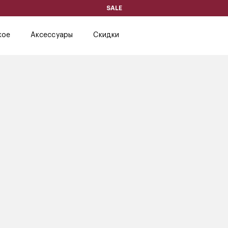
SALE
кое
Аксессуары
Скидки