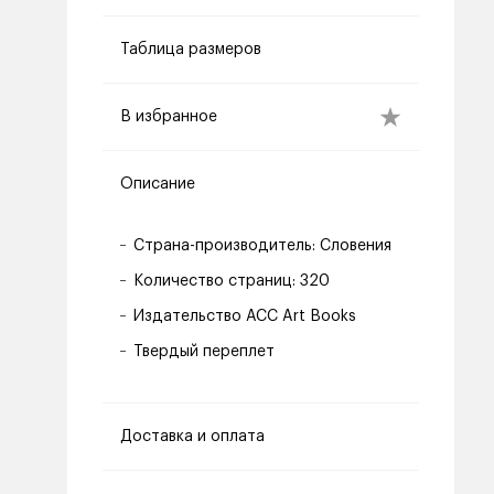
Таблица размеров
В избранное
Описание
Страна-производитель: Словения
Количество страниц: 320
Издательство ACC Art Books
Твердый переплет
Доставка и оплата