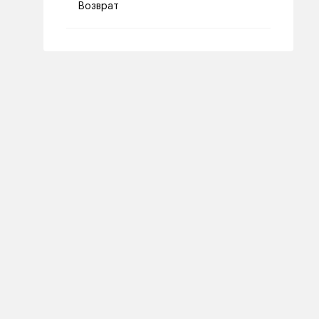
Возврат