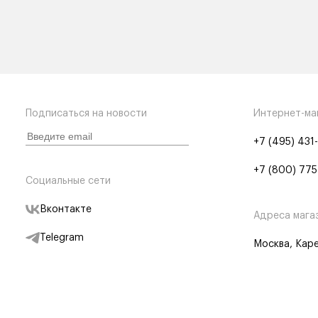
Подписаться на новости
Интернет-ма
+7 (495) 431
+7 (800) 775
Социальные сети
Вконтакте
Адреса мага
Telegram
Москва, Каре
Дзен
Партнерам
Отследить заказ