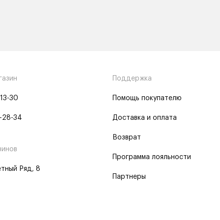
газин
Поддержка
-13-30
Помощь покупателю
-28-34
Доставка и оплата
Возврат
зинов
Программа лояльности
тный Ряд, 8
Партнеры