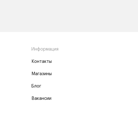
Информация
Контакты
Магазины
Блог
Вакансии