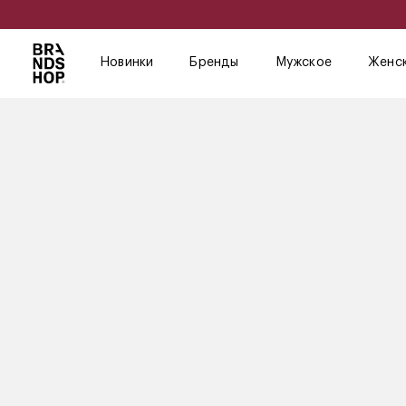
Новинки
Бренды
Мужское
Женс