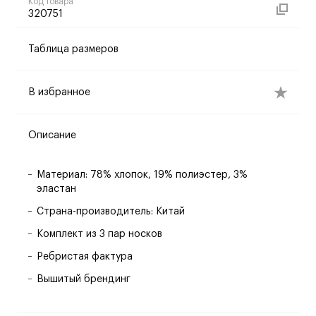
Код товара
320751
Таблица размеров
В избранное
Описание
Материал: 78% хлопок, 19% полиэстер, 3%
эластан
Страна-производитель: Китай
Комплект из 3 пар носков
Ребристая фактура
Вышитый брендинг