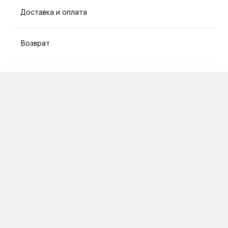
Доставка и оплата
Возврат