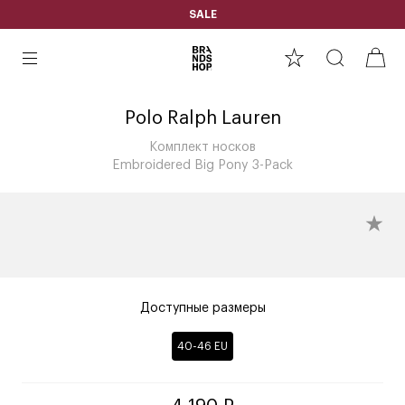
SALE
Polo Ralph Lauren
Комплект носков
Embroidered Big Pony 3-Pack
Доступные размеры
40-46 EU