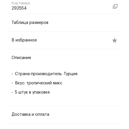
Код товара
292554
Таблица размеров
В избранное
Описание
Страна-производитель: Турция
Вкус: тропический микс
5 штук в упаковке
Доставка и оплата