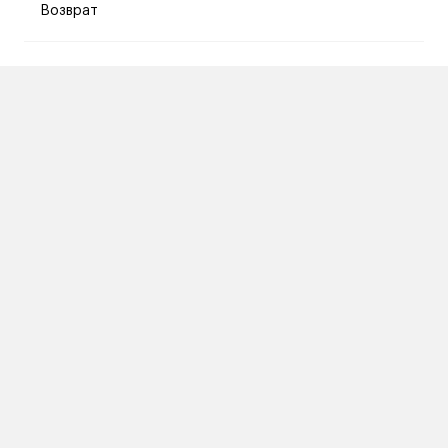
Возврат