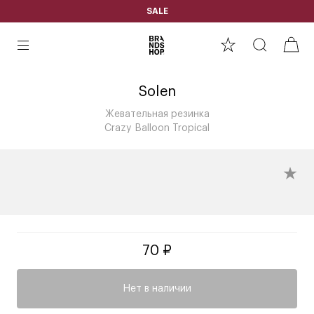
SALE
Solen
Жевательная резинка
Crazy Balloon Tropical
70 ₽
Нет в наличии