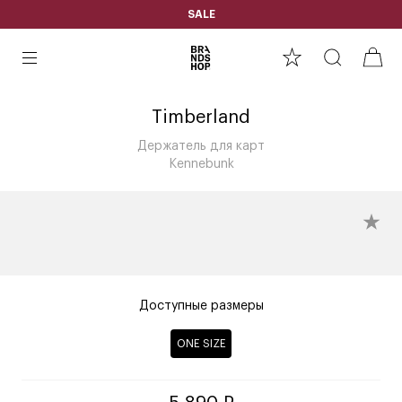
SALE
Timberland
Держатель для карт
Kennebunk
Доступные размеры
ONE SIZE