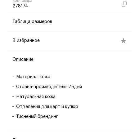
Код товара
278174
Таблица размеров
В избранное
Описание
Материал: кожа
Страна-производитель: Индия
Натуральная кожа
Отделения для карт и купюр
Тисненый брендинг