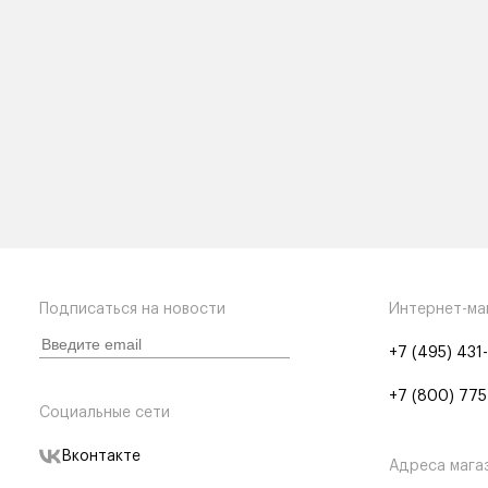
Подписаться на новости
Интернет-ма
+7 (495) 431
+7 (800) 775
Социальные сети
Вконтакте
Адреса мага