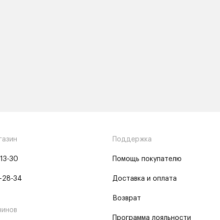
газин
Поддержка
-13-30
Помощь покупателю
-28-34
Доставка и оплата
Возврат
зинов
Программа лояльности