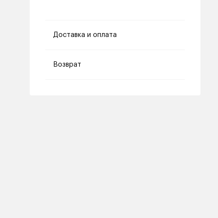
Доставка и оплата
Возврат