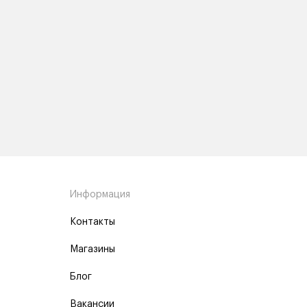
Информация
Контакты
Магазины
Блог
Вакансии