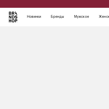
Новинки
Бренды
Мужское
Женс