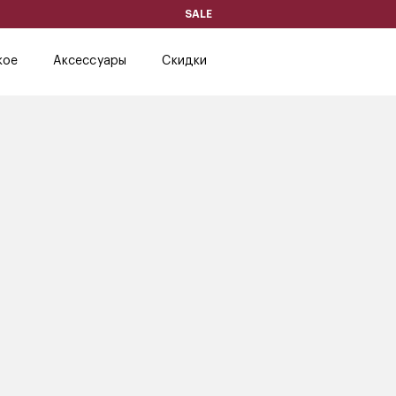
SALE
кое
Аксессуары
Скидки