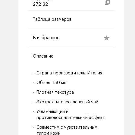
272132
Таблица размеров
В избранное
Описание
Страна-производитель: Италия
Объём: 150 мл
Плотная текстура
Экстракты: овес, зеленый чай
Увлажняющий и
противовоспалительный эффект
Совместим с чувствительным
типом кожи