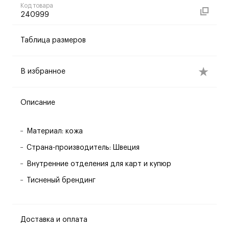
Код товара
240999
Таблица размеров
В избранное
Описание
Материал: кожа
Страна-производитель: Швеция
Внутренние отделения для карт и купюр
Тисненый брендинг
Доставка и оплата