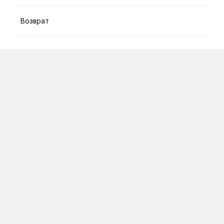
Возврат