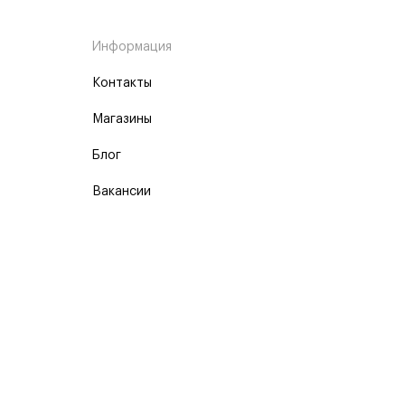
Информация
Контакты
Магазины
Блог
Вакансии