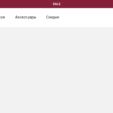
SALE
кое
Аксессуары
Скидки