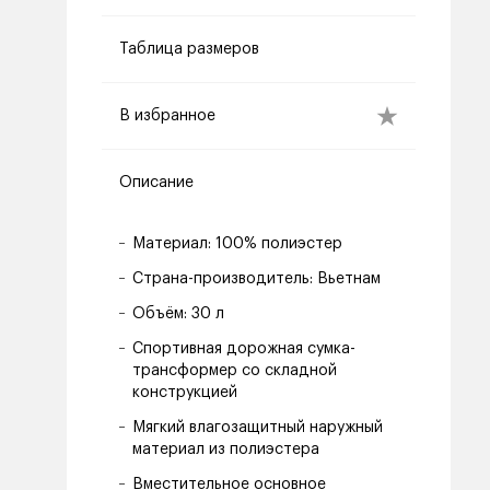
Таблица размеров
В избранное
Описание
Материал: 100% полиэстер
Страна-производитель: Вьетнам
Объём: 30 л
Спортивная дорожная сумка-
трансформер со складной
конструкцией
Мягкий влагозащитный наружный
материал из полиэстера
Вместительное основное