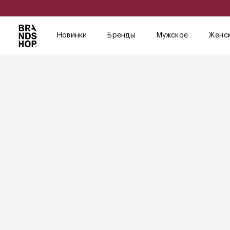
Новинки
Бренды
Мужское
Женс