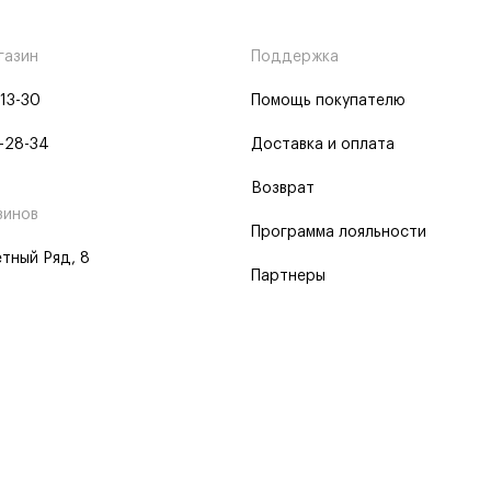
газин
Поддержка
-13-30
Помощь покупателю
-28-34
Доставка и оплата
Возврат
зинов
Программа лояльности
тный Ряд, 8
Партнеры
 программа