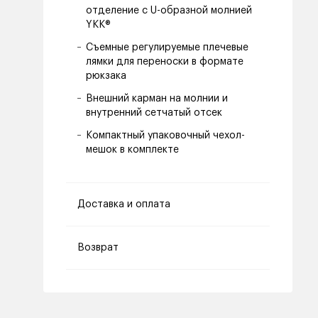
отделение с U-образной молнией
YKK®
Съемные регулируемые плечевые
лямки для переноски в формате
рюкзака
Внешний карман на молнии и
внутренний сетчатый отсек
Компактный упаковочный чехол-
мешок в комплекте
Доставка и оплата
Возврат