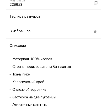
Код товара
228623
Таблица размеров
В избранное
Описание
Материал: 100% хлопок
Страна-производитель: Бангладеш
Ткань пике
Классический крой
Отложной воротник
Застёжка на две пуговицы
Эластичные манжеты