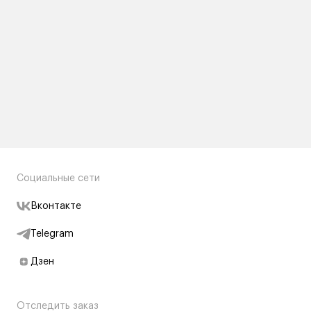
Социальные сети
Вконтакте
Telegram
Дзен
Отследить заказ