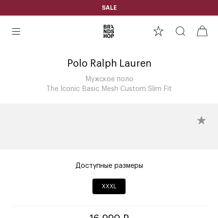
SALE
Polo Ralph Lauren
Мужское поло
The Iconic Basic Mesh Custom Slim Fit
Доступные размеры
XXXL