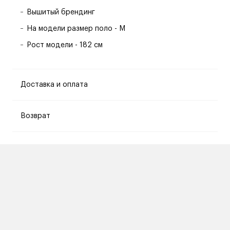
Вышитый брендинг
На модели размер поло - M
Рост модели - 182 см
Доставка и оплата
Возврат