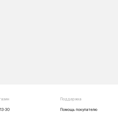
газин
Поддержка
-13-30
Помощь покупателю