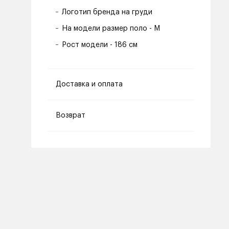
Логотип бренда на груди
На модели размер поло - M
Рост модели - 186 см
Доставка и оплата
Возврат