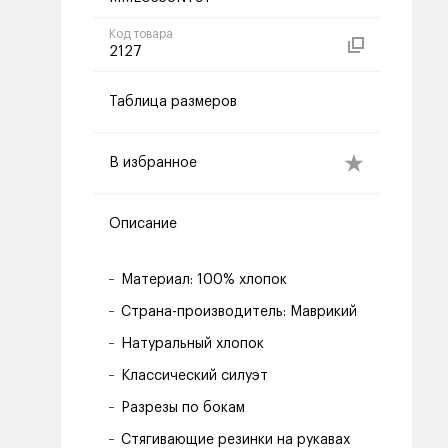
Код товара
2127
Таблица размеров
В избранное
Описание
Материал: 100% хлопок
Страна-производитель: Маврикий
Натуральный хлопок
Классический силуэт
Разрезы по бокам
Стягивающие резинки на рукавах