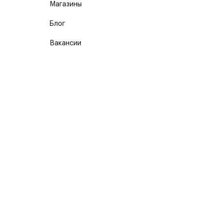
Магазины
Блог
Вакансии
Карта сайта