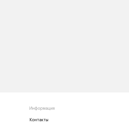
Информация
Контакты