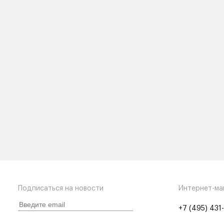
Подписаться на новости
Интернет-ма
+7 (495) 431