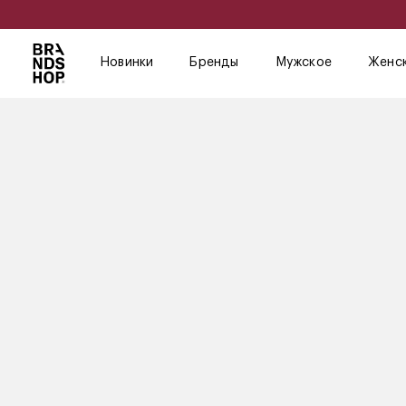
Новинки
Бренды
Мужское
Женс