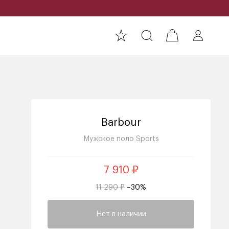
Barbour
Мужское поло Sports
7 910 ₽
11 290 ₽
–30%
Нет в наличии