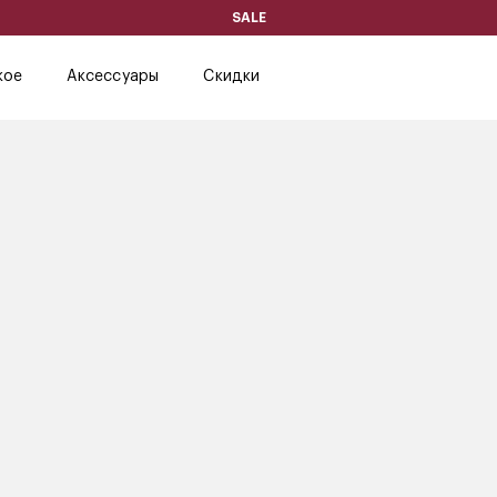
SALE
кое
Аксессуары
Скидки