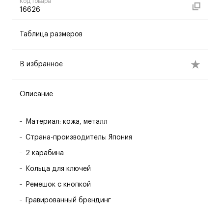
Код товара
16626
Таблица размеров
В избранное
Описание
Материал: кожа, металл
Страна-производитель: Япония
2 карабина
Кольца для ключей
Ремешок с кнопкой
Гравированный брендинг