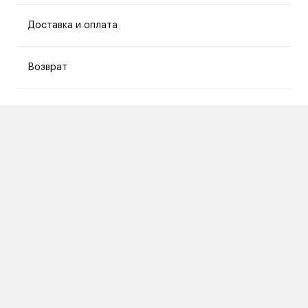
Доставка и оплата
Возврат