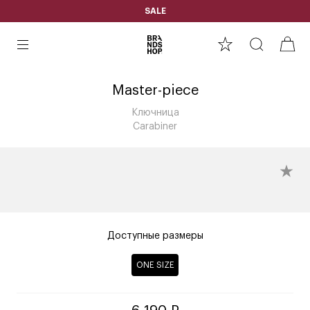
SALE
Master-piece
Ключница
Carabiner
Доступные размеры
ONE SIZE