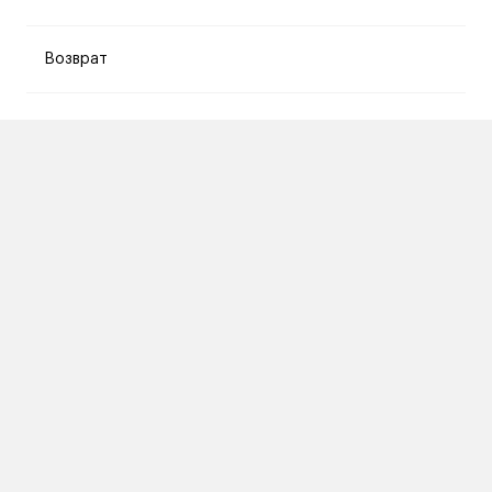
Возврат