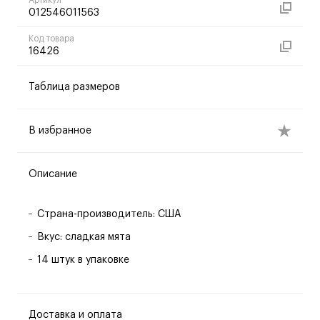
Артикул
012546011563
Код товара
16426
Таблица размеров
В избранное
Описание
Страна-производитель: США
Вкус: сладкая мята
14 штук в упаковке
Доставка и оплата