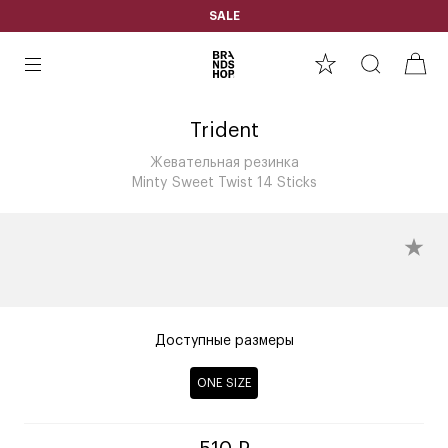
SALE
Trident
Жевательная резинка
Minty Sweet Twist 14 Sticks
Доступные размеры
ONE SIZE