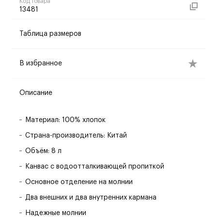
Код товара
13481
Таблица размеров
В избранное
Описание
Материал: 100% хлопок
Страна-производитель: Китай
Объём: 8 л
Канвас с водоотталкивающей пропиткой
Основное отделение на молнии
Два внешних и два внутренних кармана
Надежные молнии