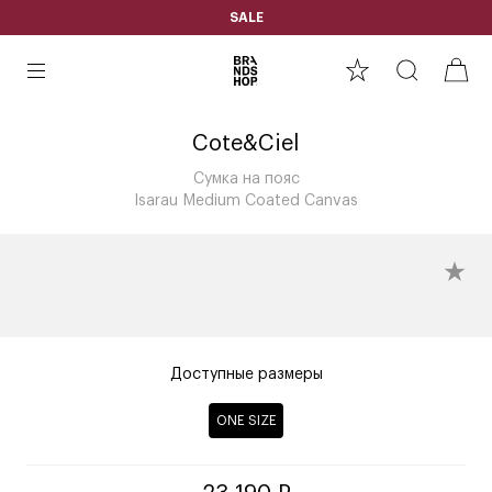
SALE
Cote&Ciel
Сумка на пояс
Isarau Medium Coated Canvas
Доступные размеры
ONE SIZE