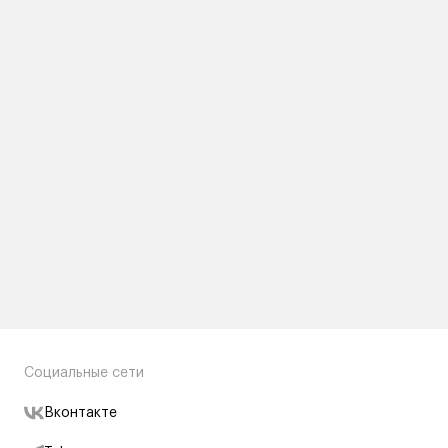
Социальные сети
Вконтакте