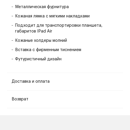
Металлическая фурнитура
Кожаная лямка с мягкими накладками
Подходит для транспортировки планшета,
габаритов IPad Air
Кожаные холдеры молний
Вставка с фирменным тиснением
Футуристичный дизайн
Доставка и оплата
Возврат