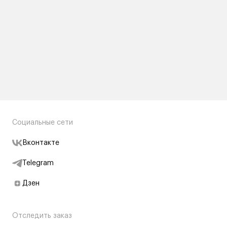
Социальные сети
Вконтакте
Telegram
Дзен
Отследить заказ