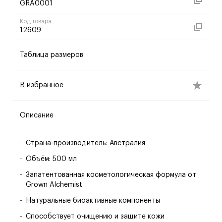
GRA0001
Код товара
12609
Таблица размеров
В избранное
Описание
Страна-производитель: Австралия
Объём: 500 мл
Запатентованная косметологическая формула от
Grown Alchemist
Натуральные биоактивные компоненты
Способствует очищению и защите кожи