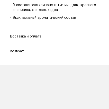
В составе геля компоненты из миндаля, красного
апельсина, фенхеля, кедра
Эксклюзивный ароматический состав
Доставка и оплата
Возврат