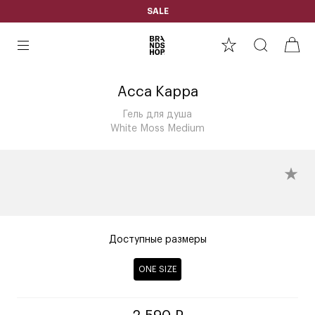
SALE
Acca Kappa
Гель для душа
White Moss Medium
Доступные размеры
ONE SIZE