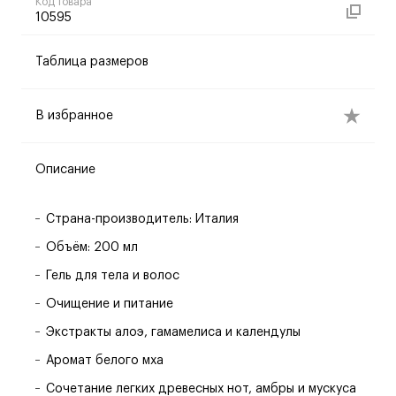
Код товара
10595
Таблица размеров
В избранное
Описание
Страна-производитель: Италия
Объём: 200 мл
Гель для тела и волос
Очищение и питание
Экстракты алоэ, гамамелиса и календулы
Аромат белого мха
Сочетание легких древесных нот, амбры и мускуса