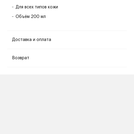
Для всех типов кожи
Объём 200 мл
Доставка и оплата
Возврат