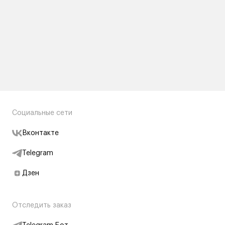
Социальные сети
Вконтакте
Telegram
Дзен
Отследить заказ