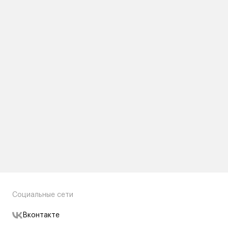
Социальные сети
Вконтакте