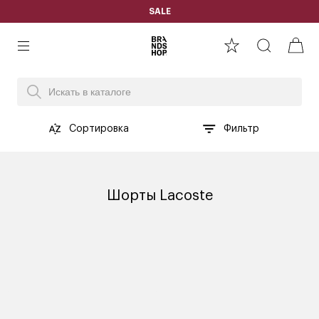
SALE
Сортировка
Фильтр
Шорты Lacoste