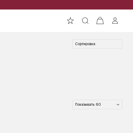
Сортировка
Показывать: 60