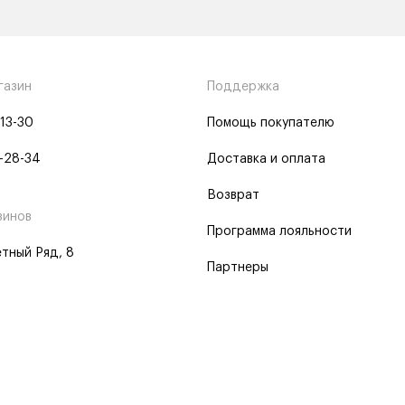
газин
Поддержка
-13-30
Помощь покупателю
-28-34
Доставка и оплата
Возврат
зинов
Программа лояльности
тный Ряд, 8
Партнеры
 программа