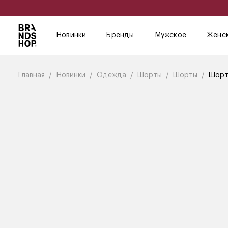
Новинки
Бренды
Мужское
Женс
Главная
Новинки
Одежда
Шорты
Шорты
Шорт