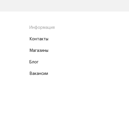
Информация
Контакты
Магазины
Блог
Вакансии